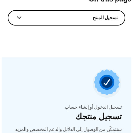
تسجيل المنتج
تسجيل الدخول أو إنشاء حساب
تسجيل منتجك
ستتمكّن من الوصول إلى الدلائل والدعم المخصص والمزيد