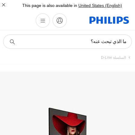
This page is also available in
United States (English)
أيقونة
ما الذي تبحث عنه؟
دعم
البحث
السلسلة D-Line