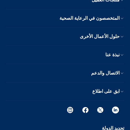
المتخصصون في الرعاية الصحية
حلول الأعمال الأخرى
نبذة عنا
الاتصال والدعم
ابق على اطلاع
تحديد الدولة