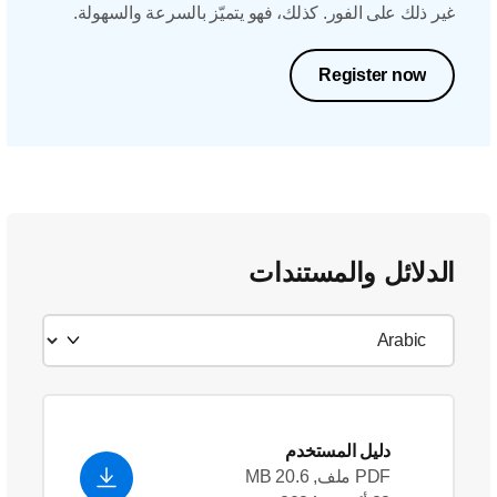
غير ذلك على الفور. كذلك، فهو يتميّز بالسرعة والسهولة.
Register now
الدلائل والمستندات
دليل المستخدم
PDF ملف, 20.6 MB