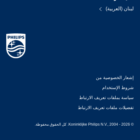
لبنان (العربية)
إشعار الخصوصية من
شروط الإستخدام
سياسة بملفات تعريف الارتباط
تفضيلات ملفات تعريف الارتباط
© Koninklijke Philips N.V., 2004 - 2026. كل الحقوق محفوظة.