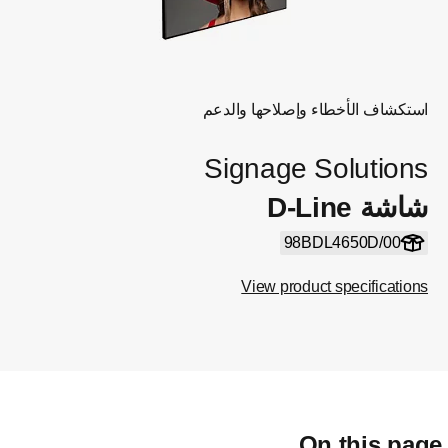
استكشاف الأخطاء وإصلاحها والدعم
Signage Solutions
شاشة D-Line
98BDL4650D/00
View product specifications
On this pag