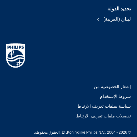
تحديد الدولة
لبنان (العربية)
إشعار الخصوصية من
شروط الإستخدام
سياسة بملفات تعريف الارتباط
تفضيلات ملفات تعريف الارتباط
© Koninklijke Philips N.V., 2004 - 2026. كل الحقوق محفوظة.