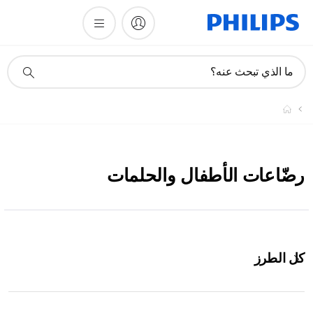
أيقونة
ما الذي تبحث عنه؟
دعم
البحث
رضّاعات الأطفال والحلمات
كل الطرز