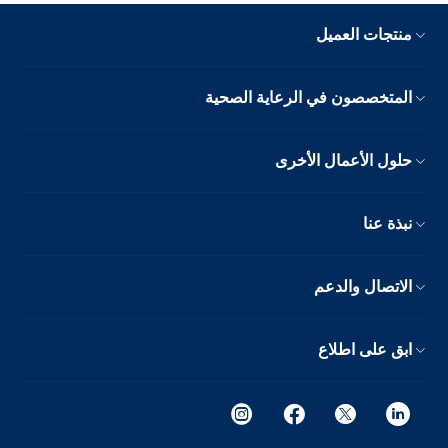
منتجات العميل
المتخصصون في الرعاية الصحية
حلول الأعمال الأخرى
نبذة عنا
الاتصال والدعم
ابق على اطلاع