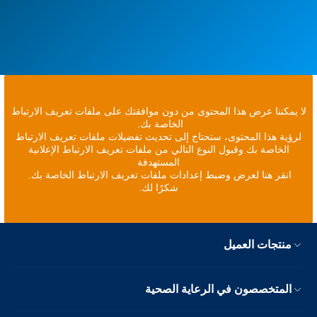
لا يمكننا عرض هذا المحتوى من دون موافقتك على ملفات تعريف الارتباط
الخاصة بك.
لرؤية هذا المحتوى، ستحتاج إلى تحديث تفضيلات ملفات تعريف الارتباط
الخاصة بك وقبول النوع التالي من ملفات تعريف الارتباط الإعلانية
المستهدفة
انقر هنا لعرض وضبط إعدادات ملفات تعريف الارتباط الخاصة بك.
شكرًا لك.
منتجات العميل
المتخصصون في الرعاية الصحية