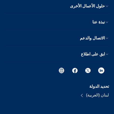
حلول الأعمال الأخرى
نبذة عنا
الاتصال والدعم
ابق على اطلاع
تحديد الدولة
لبنان (العربية)