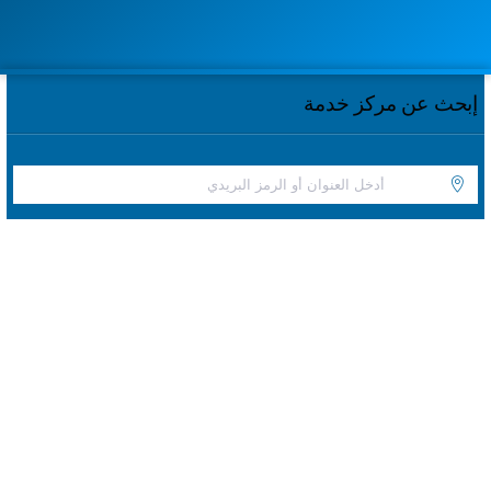
إبحث عن مركز خدمة