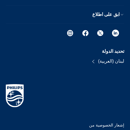
ابق على اطلاع
تحديد الدولة
لبنان (العربية)
إشعار الخصوصية من