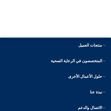
منتجات العميل
المتخصصون في الرعاية الصحية
حلول الأعمال الأخرى
نبذة عنا
الاتصال والدعم