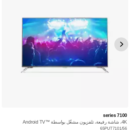
7100 series
4K، شاشة رفيعة، تلفزيون مشغّل بواسطة Android TV™‎
65PUT7101/56