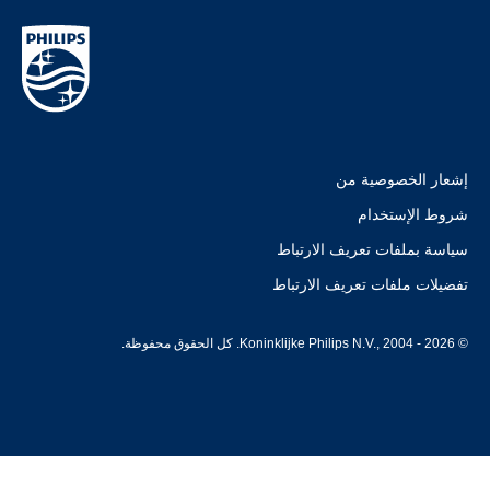
إشعار الخصوصية من
شروط الإستخدام
سياسة بملفات تعريف الارتباط
تفضيلات ملفات تعريف الارتباط
© Koninklijke Philips N.V., 2004 - 2026. كل الحقوق محفوظة.