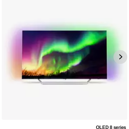
OLED 8 series