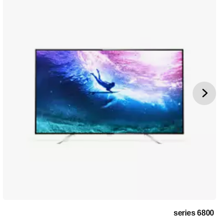
6800 series