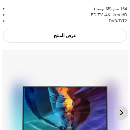
164 سم (65 بوصة)
4K Ultra HD، ‏LED TV
DVB-T/T2
عرض المنتج