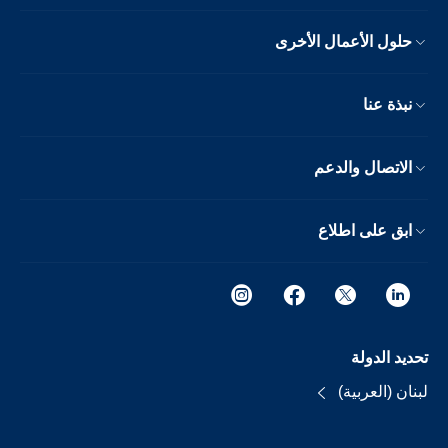
حلول الأعمال الأخرى
نبذة عنا
الاتصال والدعم
ابق على اطلاع
تحديد الدولة
لبنان (العربية)