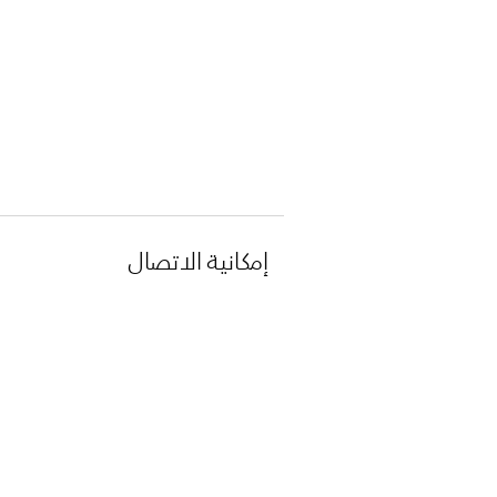
إمكانية الاتصال