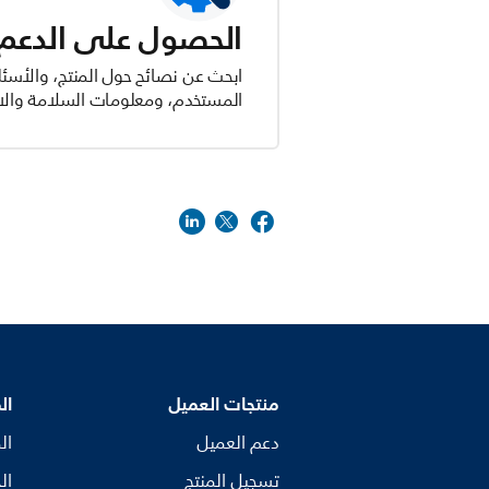
الحصول على الدعم ل
ابحث عن نصائح حول المنتج، والأسئل
المستخدم، ومعلومات السلامة والام
منتجات العميل
ال
دعم العميل
ال
تسجيل المنتج
ال