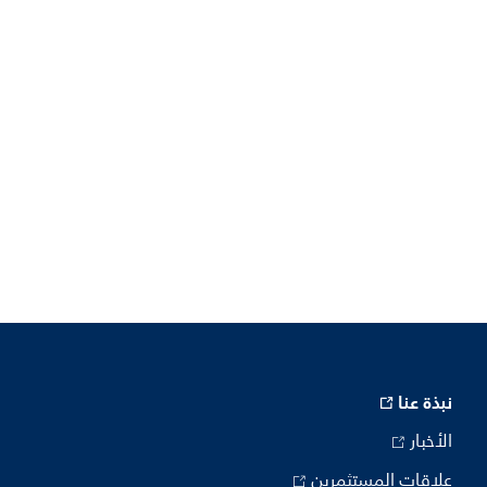
نبذة عنا
الأخبار
علاقات المستثمرين