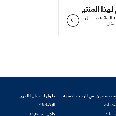
هذا المنتج
ة الشائعة، ودلائل
تثال.
متخصصون في الرعاية الصحية
حلول الأعمال الأخرى
الإضاءة
منتجات
حلول السمع
خدمات