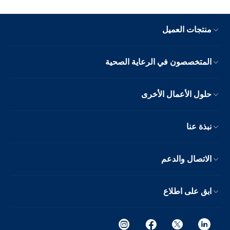
منتجات العميل
المتخصصون في الرعاية الصحية
حلول الأعمال الأخرى
نبذة عنا
الاتصال والدعم
ابق على اطلاع