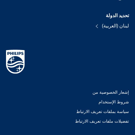
تحديد الدولة
لبنان (العربية)
إشعار الخصوصية من
شروط الإستخدام
سياسة بملفات تعريف الارتباط
تفضيلات ملفات تعريف الارتباط