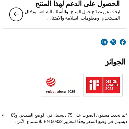
الحصول على الدعم لهذا المنتج
ابحث عن نصائح حول المنتج، والأسئلة الشائعة، ودلائل
المستخدم، ومعلومات السلامة والامتثال.
الجوائز
*تم تحديد مستوى الصوت على 75 ديسيبل في الوضع الطبيعي و85
ديسيبل في وضع السفر وفقًا لمعايير EN 50332 للاستماع الآمن.