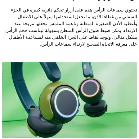
تحتوي سماعات الرأس هذه على أزرار تحكم دائرية كبيرة في الجزء
السفلي من غطاء الأذن، ما يجعل استخدامها سهلاً على الأطفال،
وأغطية الأذن الصغيرة المبطنة وناعمة الملمس تجعلها مريحة عند
الارتداء. يمكن ضبط طوق الرأس المبطن بسهولة ليناسب حجم الرأس
بشكل مثالي، وتوجد نقاط على الجزء الخلفي منه لمساعدة الأطفال
على معرفة الاتجاه الصحيح لارتداء سماعات الرأس.