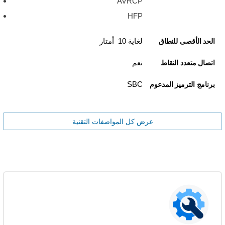
AVRCP
HFP
لغاية 10 أمتار
الحد الأقصى للنطاق
نعم
اتصال متعدد النقاط
SBC
برنامج الترميز المدعوم
عرض كل المواصفات التقنية