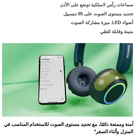
سماعات رأس لاسلكية توضع على الأذن
تحديد مستوى الصوت على 85 ديسبيل
أضواء LED. ميزة مشاركة الصوت
متينة وقابلة للطي
آمنة وممتعة دائمًا، مع تحديد مستوى الصوت للاستخدام المناسب في
المنزل وأثناء السفر*