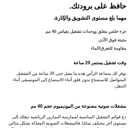
حافظ على برودتك.
مهما بلغ مستوى التشويق والإثارة.
جزء خلفي مغلق ووحدات تشغيل بقياس 40 مم
مثبتة فوق الأذن
مقاومة للتعرق/الماء
وقت تشغيل يستمر 20 ساعة
توفر لك سماعة الرأس هذه ما يصل حتى 20 ساعة من التشغيل
المتواصل للاستمتاع بدون قلق أثناء الاستماع إلى الموسيقى أثناء
التنقل.
مشغلات صوتية مصنوعة من النيوديميوم حجم 40 مم
دع قوائم التشغيل المناسبة لممارسة التمارين الرياضية تنقلك إلى
مستوى آخر مختلف تمامًا. فالمشغلات الصوتية المعدّلة بشكل مثالي