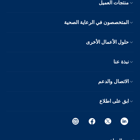
منتجات العميل
المتخصصون في الرعاية الصحية
حلول الأعمال الأخرى
نبذة عنا
الاتصال والدعم
ابق على اطلاع