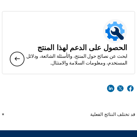
الحصول على الدعم لهذا المنتج
ابحث عن نصائح حول المنتج، والأسئلة الشائعة، ودلائل
المستخدم، ومعلومات السلامة والامتثال.
قد تختلف النتائج الفعلية