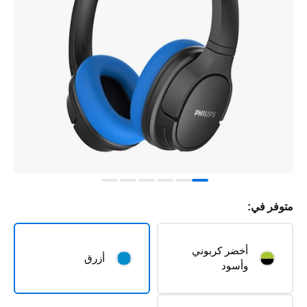
متوفر في:
أخضر كربوني
أزرق
وأسود