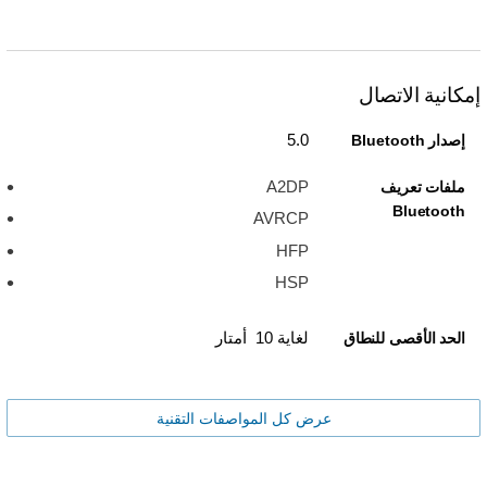
إمكانية الاتصال
5.0
إصدار Bluetooth
A2DP
ملفات تعريف
Bluetooth
AVRCP
HFP
HSP
لغاية 10 أمتار
الحد الأقصى للنطاق
عرض كل المواصفات التقنية