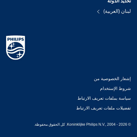
تحديد الدولة
لبنان (العربية)
إشعار الخصوصية من
شروط الإستخدام
سياسة بملفات تعريف الارتباط
تفضيلات ملفات تعريف الارتباط
© Koninklijke Philips N.V., 2004 - 2026. كل الحقوق محفوظة.