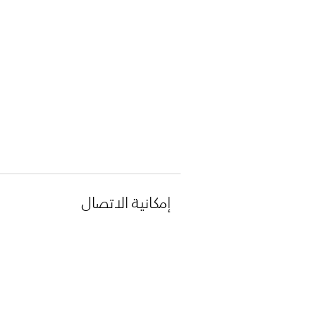
إمكانية الاتصال