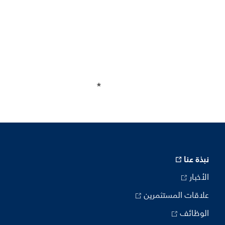
نبذة عنا
الأخبار
علاقات المستثمرين
الوظائف