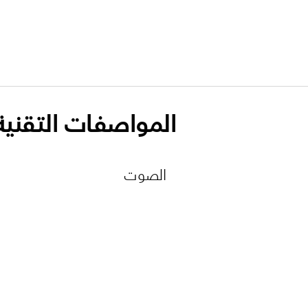
المواصفات التقنية
الصوت