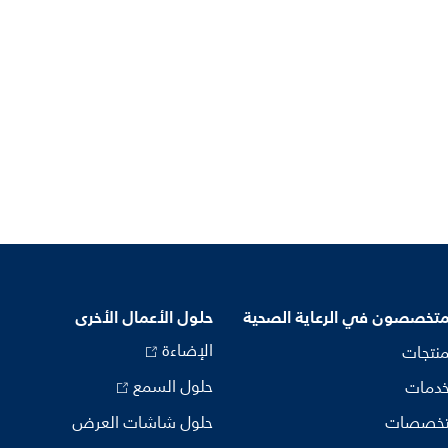
متخصصون في الرعاية الصحية
حلول الأعمال الأخرى
الإضاءة
منتجات
حلول السمع
خدمات
تخصصات
حلول شاشات العرض