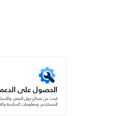
الحصول على الدعم ل
ابحث عن نصائح حول المنتج، والأسئل
المستخدم، ومعلومات السلامة والام