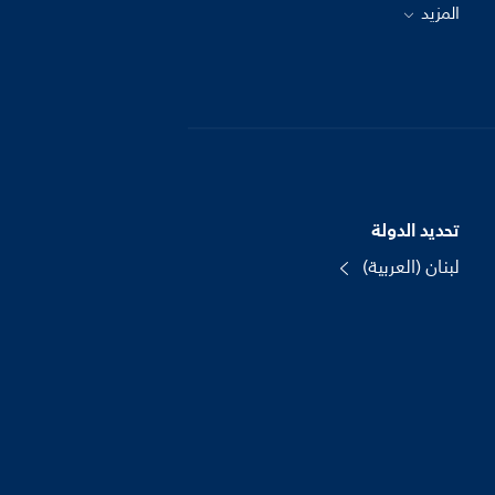
المزيد
تحديد الدولة
لبنان (العربية)