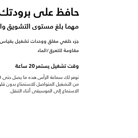
حافظ على برودتك.
مهما بلغ مستوى التشويق والإ
جزء خلفي مغلق ووحدات تشغيل بقياس 40 مم
مقاومة للتعرق/الماء
وقت تشغيل يستمر 20 ساعة
من التشغيل المتواصل للاستمتاع بدون قلق 
الاستماع إلى الموسيقى أثناء التنقل.