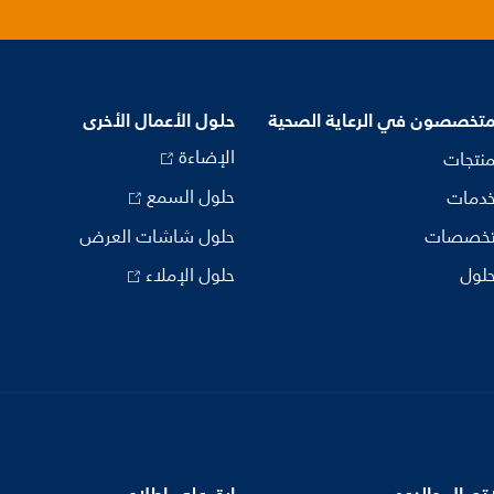
متخصصون في الرعاية الصحية
حلول الأعمال الأخرى
الإضاءة
منتجات
حلول السمع
خدمات
تخصصات
حلول شاشات العرض
حلول
حلول الإملاء