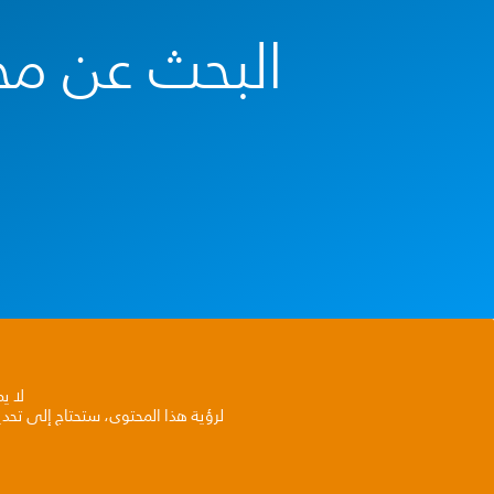
البحث عن محل
لا ي
لرؤية هذا المحتوى، ستحتاج إلى تحد