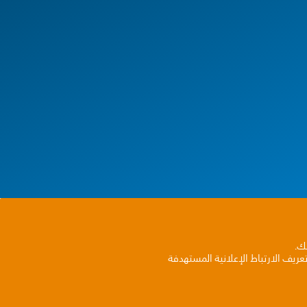
بك.
ريف الارتباط الإعلانية المستهدفة