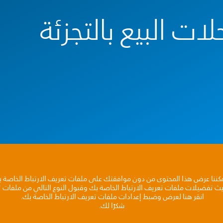
ات البيع بالتجزئة
مكننا عرض هذا المحتوى من دون موافقتك على ملفات تعريف الارتباط الخاصة 
يث تفضيلات ملفات تعريف الارتباط الخاصة بك وقبول النوع التالي من ملفات تع
انقر هنا لعرض وضبط إعدادات ملفات تعريف الارتباط الخاصة بك.
شكرًا لك.