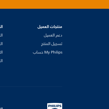
منتجات العميل
ال
دعم العميل
ال
تسجيل المنتج
ال
My Philips حساب
ال
ال