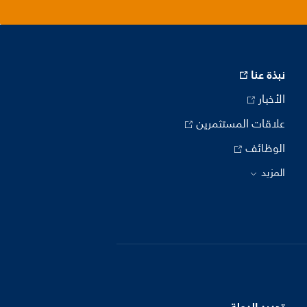
نبذة عنا
الأخبار
علاقات المستثمرين
الوظائف
المزيد