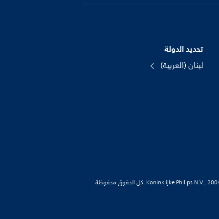
تحديد الدولة
لبنان (العربية)