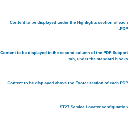
Content to be displayed under the Highlights section of each
PDP.
Content to be displayed in the second column of the PDP Support
tab, under the standard blocks.
Content to be displayed above the Footer section of each PDP.
ST27 Service Locator configuration