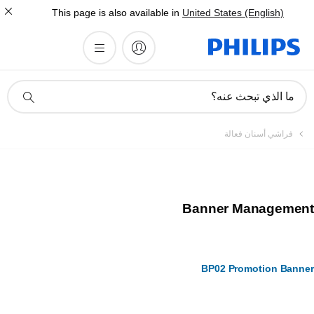
This page is also available in
United States (English)
أيقونة
ما الذي تبحث عنه؟
دعم
البحث
فراشي أسنان فعالة
Banner Management
BP02 Promotion Banner