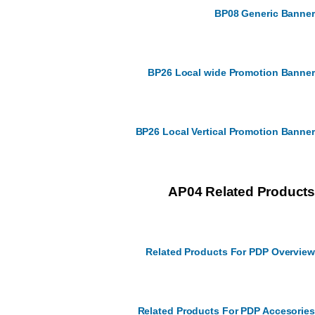
BP08 Generic Banner
BP26 Local wide Promotion Banner
BP26 Local Vertical Promotion Banner
AP04 Related Products
Related Products For PDP Overview
Related Products For PDP Accesories