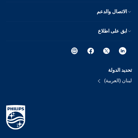
الاتصال والدعم
ابق على اطلاع
تحديد الدولة
لبنان (العربية)