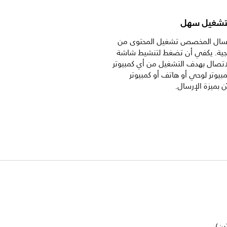
لتشغيل سهل
لإرسال المخصص تشغيل المحتوى من
ارجية. يكفي أن تضغط لتنشيط شاشة
تصال بهدف التشغيل من أي كمبيوتر
بيوتر لوحي أو هاتف أو كمبيوتر
 بميزة الإرسال.