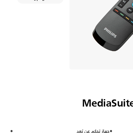
جهاز تحكم عن بُعد