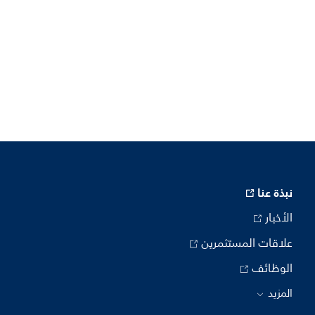
نبذة عنا
الأخبار
علاقات المستثمرين
الوظائف
المزيد