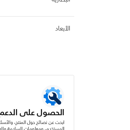
الأبعاد
الحصول على الدعم ل
ابحث عن نصائح حول المنتج، والأسئل
المستخدم، ومعلومات السلامة والام