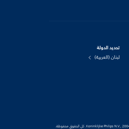
تحديد الدولة
لبنان (العربية)