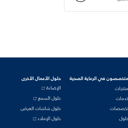
متخصصون في الرعاية الصحية
حلول الأعمال الأخرى
الإضاءة
منتجات
حلول السمع
خدمات
تخصصات
حلول شاشات العرض
حلول
حلول الإملاء