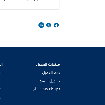
منتجات العميل
ال
دعم العميل
ال
تسجيل المنتج
ال
My Philips حساب
ال
ال