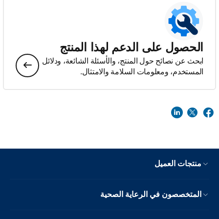
الحصول على الدعم لهذا المنتج
ابحث عن نصائح حول المنتج، والأسئلة الشائعة، ودلائل
المستخدم، ومعلومات السلامة والامتثال.
منتجات العميل
المتخصصون في الرعاية الصحية