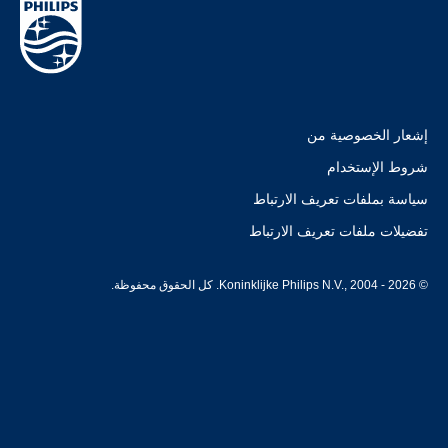
إشعار الخصوصية من
شروط الإستخدام
سياسة بملفات تعريف الارتباط
تفضيلات ملفات تعريف الارتباط
© Koninklijke Philips N.V., 2004 - 2026. كل الحقوق محفوظة.