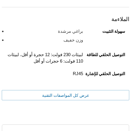
الملاءمة
براغي مرشدة
سهولة التثبيت
وزن خفيف
لبيئات 230 فولت: 12 حجرة أو أقل، لبيئات
التوصيل الحلقي للطاقة
110 فولت: 6 حجرات أو أقل
RJ45
التوصيل الحلقي للإشارة
عرض كل المواصفات التقنية