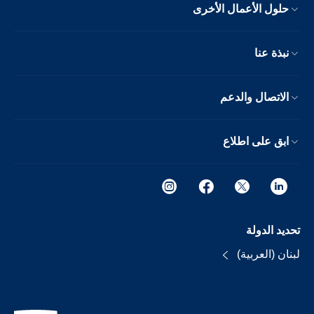
حلول الأعمال الأخرى
نبذة عنا
الاتصال والدعم
ابق على اطلاع
تحديد الدولة
لبنان (العربية)