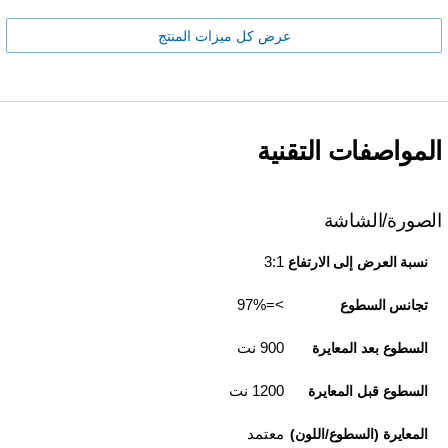
عرض كل ميزات المنتج
المواصفات التقنية
الصورة/الشاشة
3:1
نسبة العرض إلى الارتفاع
>=97%
تجانس السطوع
900 نت
السطوع بعد المعايرة
1200 نت
السطوع قبل المعايرة
معتمد
المعايرة (السطوع/اللون)