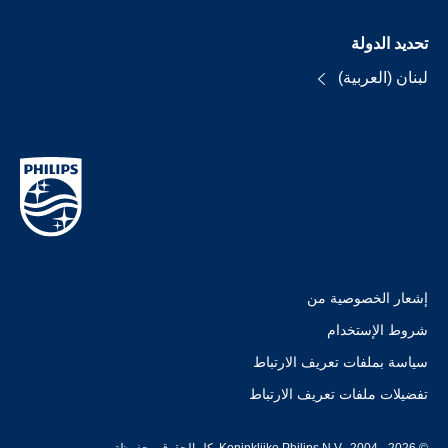
تحديد الدولة
لبنان (العربية)
إشعار الخصوصية من
شروط الإستخدام
سياسة بملفات تعريف الارتباط
تفضيلات ملفات تعريف الارتباط