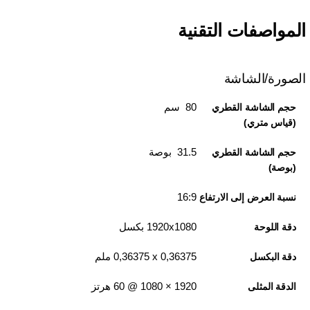
المواصفات التقنية
الصورة/الشاشة
80 سم
حجم الشاشة القطري
(قياس متري)
31.5 بوصة
حجم الشاشة القطري
(بوصة)
16:9
نسبة العرض إلى الارتفاع
1920x1080 بكسل
دقة اللوحة
0,36375 x‏ 0,36375 ملم
دقة البكسل
1920‏ × 1080 @ 60 هرتز
الدقة المثلى