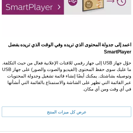
اعمد إلى جدولة المحتوى الذي تريده وفي الوقت الذي تريده بفضل
SmartPlayer
حوّل جهاز USB إلى جهاز رقمي للافتات الإعلانية فعال من حيث التكلفة.
ما عليك سوى حفظ المحتوى (الفيديو والصوت والصور) على جهاز USB
وتوصيله بشاشتك. يمكنك أيضًا إنشاء قائمة تشغيل وجدولة المحتويات
عبر القائمة التي تظهر على الشاشة والاستمتاع بالقائمة التي أنشأتها
في أي وقت ومن أي مكان.
عرض كل ميزات المنتج