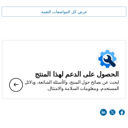
عرض كل المواصفات التقنية
الحصول على الدعم لهذا المنتج
ابحث عن نصائح حول المنتج، والأسئلة الشائعة، ودلائل
المستخدم، ومعلومات السلامة والامتثال.