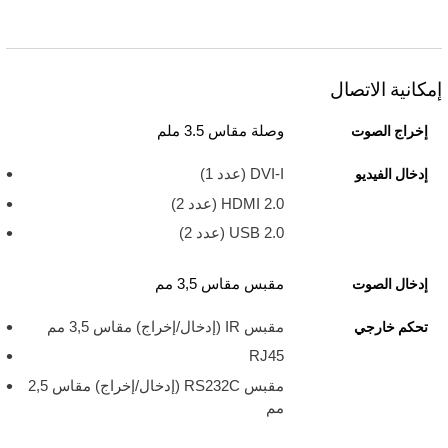
إمكانية الاتصال
وصلة مقاس 3.5 ملم
إخراج الصوت
DVI-I (عدد 1)
إدخال الفيديو
HDMI 2.0 ‏(عدد 2)
USB 2.0 ‏(عدد 2)
مقبس مقاس 3,5 مم
إدخال الصوت
مقبس IR (إدخال/إخراج) مقاس 3,5 مم
تحكم خارجي
RJ45
مقبس RS232C (إدخال/إخراج) مقاس 2,5
مم