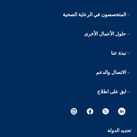
المتخصصون في الرعاية الصحية
حلول الأعمال الأخرى
نبذة عنا
الاتصال والدعم
ابق على اطلاع
تحديد الدولة