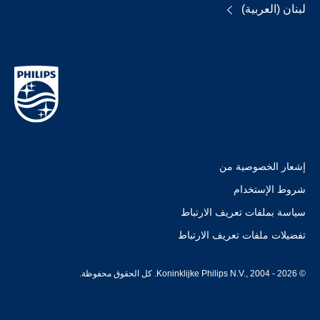
لبنان (العربية)
إشعار الخصوصية من
شروط الإستخدام
سياسة بملفات تعريف الارتباط
تفضيلات ملفات تعريف الارتباط
© Koninklijke Philips N.V., 2004 - 2026. كل الحقوق محفوظة.