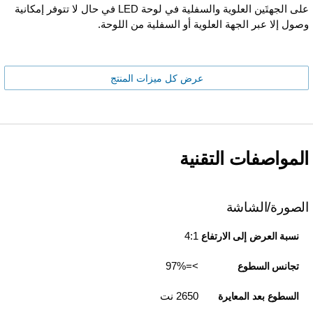
على الجهتَين العلوية والسفلية في لوحة LED في حال لا تتوفر إمكانية
وصول إلا عبر الجهة العلوية أو السفلية من اللوحة.
عرض كل ميزات المنتج
المواصفات التقنية
الصورة/الشاشة
4:1
نسبة العرض إلى الارتفاع
>=97%
تجانس السطوع
2650 نت
السطوع بعد المعايرة