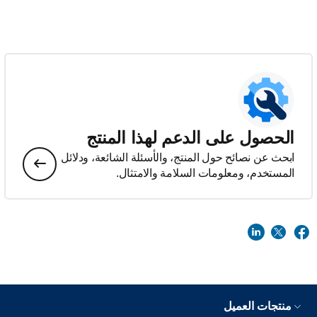
الحصول على الدعم لهذا المنتج
ابحث عن نصائح حول المنتج، والأسئلة الشائعة، ودلائل
المستخدم، ومعلومات السلامة والامتثال.
منتجات العميل