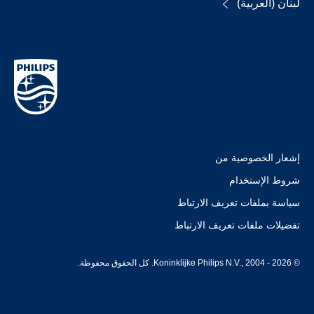
لبنان (العربية)
إشعار الخصوصية من
شروط الإستخدام
سياسة بملفات تعريف الارتباط
تفضيلات ملفات تعريف الارتباط
© Koninklijke Philips N.V., 2004 - 2026. كل الحقوق محفوظة.