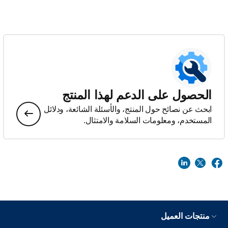
الحصول على الدعم لهذا المنتج
ابحث عن نصائح حول المنتج، والأسئلة الشائعة، ودلائل
المستخدم، ومعلومات السلامة والامتثال.
منتجات العميل