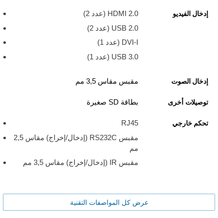
HDMI 2.0 ‏(عدد 2)
إدخال الفيديو
USB 2.0 ‏(عدد 2)
DVI-I (عدد 1)
USB 3.0 ‏(عدد 1)
مقبس مقاس 3,5 مم
إدخال الصوت
بطاقة SD صغيرة
توصيلات أخرى
RJ45
تحكم خارجي
مقبس RS232C (إدخال/إخراج) مقاس 2,5
مم
مقبس IR (إدخال/إخراج) مقاس 3,5 مم
عرض كل المواصفات التقنية