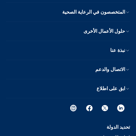
المتخصصون في الرعاية الصحية
حلول الأعمال الأخرى
نبذة عنا
الاتصال والدعم
ابق على اطلاع
تحديد الدولة