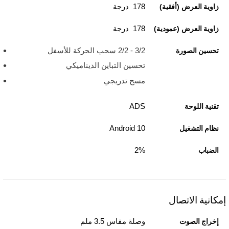
178 درجة
زاوية العرض (أفقية)
178 درجة
زاوية العرض (عمودية)
3/2 - 2/2 سحب الحركة للأسفل
تحسين الصورة
تحسين التباين الديناميكي
مسح تدريجي
ADS
تقنية اللوحة
Android 10
نظام التشغيل
2%
الضباب
إمكانية الاتصال
وصلة مقاس 3.5 ملم
إخراج الصوت