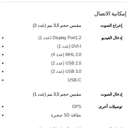
إمكانية الاتصال
مقبس حجم 3,5 مم (عدد 2)
إخراج الصوت
Display Port1.2 (عدد 1)
إدخال الفيديو
DVI-I (عدد 1)
MHL 2.0 ‏(عدد 4)
USB 2.0 ‏(عدد 2)
USB 3.0 ‏(عدد 2)
USB-C
مقبس حجم 3,5 مم (عدد 1)
إدخال الصوت
OPS
توصيلات أخرى
بطاقة SD صغيرة