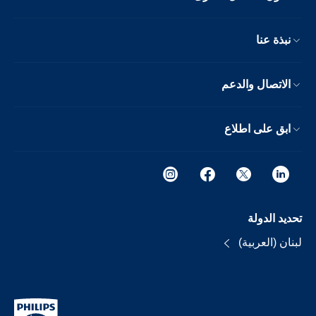
نبذة عنا
الاتصال والدعم
ابق على اطلاع
تحديد الدولة
لبنان (العربية)