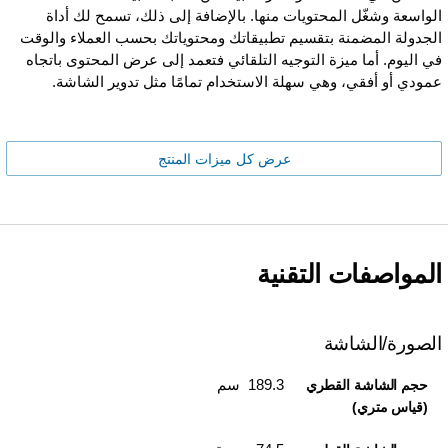
الواسعة وشغّل المحتويات منها. بالإضافة إلى ذلك، تسمح لك أداة
الجدولة المضمنة بتقسيم تطبيقاتك ومحتوياتك بحسب العملاء والوقت
في اليوم. أما ميزة التوجيه التلقائي فتعمد إلى عرض المحتوى باتجاه
عمودي أو أفقي، وهي سهلة الاستخدام تمامًا مثل تدوير الشاشة.
عرض كل ميزات المنتج
المواصفات التقنية
الصورة/الشاشة
189.3 سم
حجم الشاشة القطري
(قياس متري)