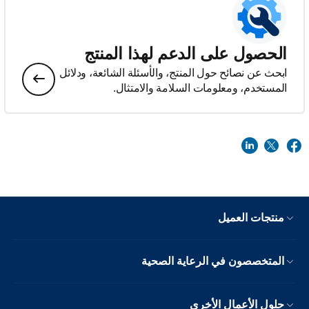
الحصول على الدعم لهذا المنتج
ابحث عن نصائح حول المنتج، والأسئلة الشائعة، ودلائل
المستخدم، ومعلومات السلامة والامتثال.
منتجات العميل
المتخصصون في الرعاية الصحية
حلول الأعمال الأخرى