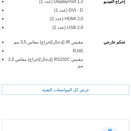
DisplayPort 1.2 (عدد 1)
إخراج الفيديو
DVI - D (عدد 1)
HDMI 2.0 ‏(عدد 2)
USB 2.0 ‏(عدد 2)
مقبس IR (إدخال/إخراج) مقاس 3,5 مم
تحكم خارجي
RJ45
مقبس RS232C (إدخال/إخراج) مقاس 2,5
مم
عرض كل المواصفات التقنية