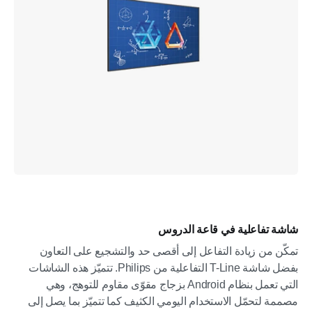
شاشة تفاعلية في قاعة الدروس
تمكّن من زيادة التفاعل إلى أقصى حد والتشجيع على التعاون
بفضل شاشة T-Line التفاعلية من Philips. تتميّز هذه الشاشات
التي تعمل بنظام Android بزجاج مقوّى مقاوم للتوهج، وهي
مصممة لتحمّل الاستخدام اليومي الكثيف كما تتميّز بما يصل إلى