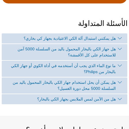
لأسئلة المتداولة
هل يمكنني استبدال آلة الكي الاعتيادية بجهاز كي بخاري؟
هل جهاز الكي بالبخار المحمول باليد من السلسلة 5000 آمن
للاستخدام على كل الأقمشة؟
ما نوع الماء الذي يجب أن أستخدمه في أداة الكوي أو جهاز الكي
بالبخار من Philips؟
هل يمكن أن يحل استخدام جهاز الكي بالبخار المحمول باليد من
السلسلة 5000 محل دورة الغسيل؟
هل من الآمن لمس الملابس بجهاز الكي بالبخار؟