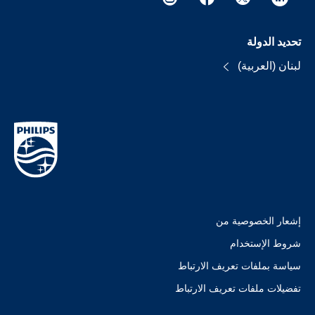
تحديد الدولة
لبنان (العربية)
إشعار الخصوصية من
شروط الإستخدام
سياسة بملفات تعريف الارتباط
تفضيلات ملفات تعريف الارتباط