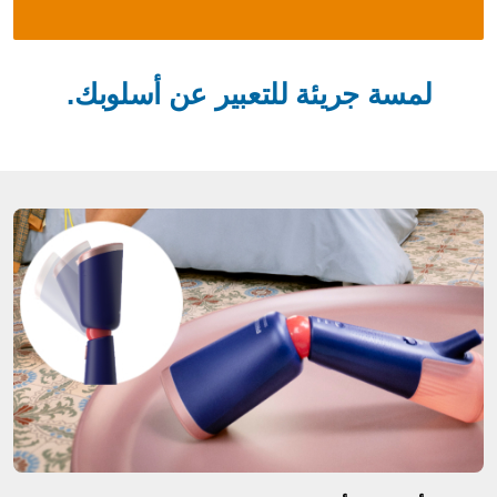
لمسة جريئة للتعبير عن أسلوبك.