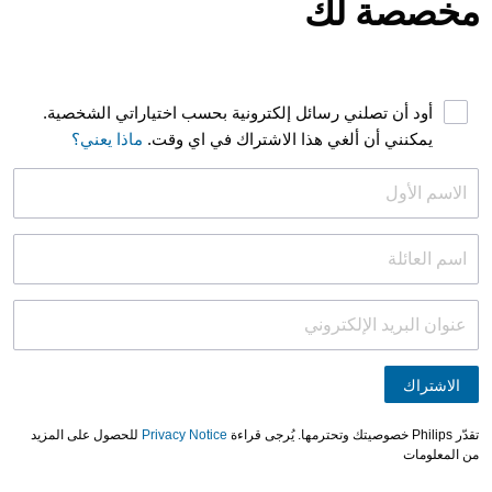
مخصصة لك
أود أن تصلني رسائل إلكترونية بحسب اختياراتي الشخصية.
يمكنني أن ألغي هذا الاشتراك في اي وقت.
ماذا يعني؟
الاشتراك
تقدّر Philips خصوصيتك وتحترمها. يُرجى قراءة
Privacy Notice
للحصول على المزيد
من المعلومات