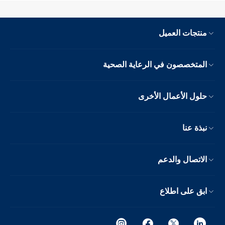
منتجات العميل
المتخصصون في الرعاية الصحية
حلول الأعمال الأخرى
نبذة عنا
الاتصال والدعم
ابق على اطلاع