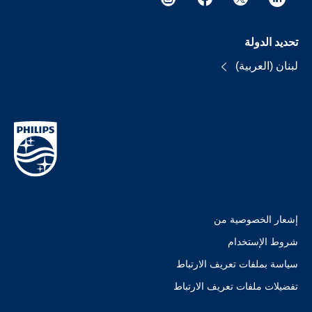
تحديد الدولة
لبنان (العربية)
إشعار الخصوصية من
شروط الإستخدام
سياسة بملفات تعريف الارتباط
تفضيلات ملفات تعريف الارتباط