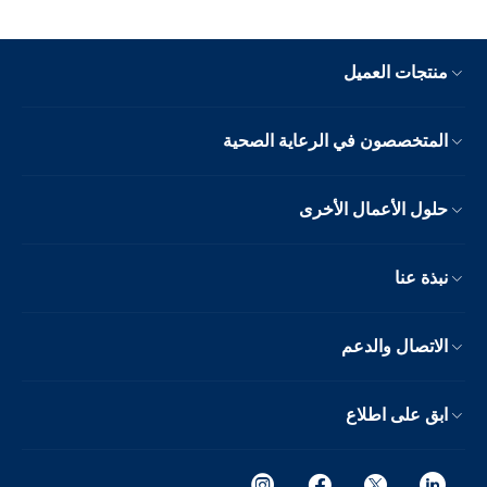
منتجات العميل
المتخصصون في الرعاية الصحية
حلول الأعمال الأخرى
نبذة عنا
الاتصال والدعم
ابق على اطلاع