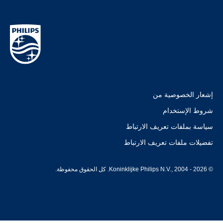
إشعار الخصوصية من
شروط الإستخدام
سياسة بملفات تعريف الارتباط
تفضيلات ملفات تعريف الارتباط
© Koninklijke Philips N.V., 2004 - 2026. كل الحقوق محفوظة.