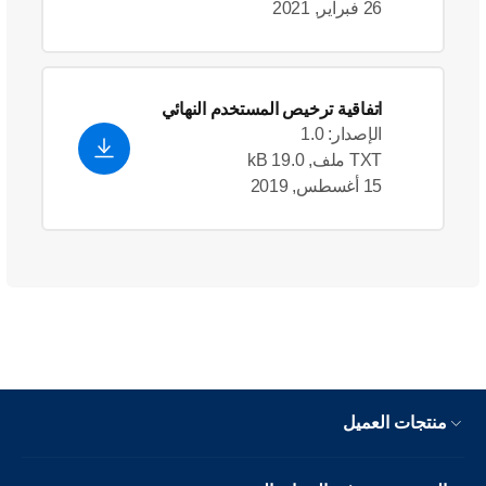
26 فبراير, 2021
اتفاقية ترخيص المستخدم النهائي
الإصدار: 1.0
TXT ملف, 19.0 kB
15 أغسطس, 2019
منتجات العميل