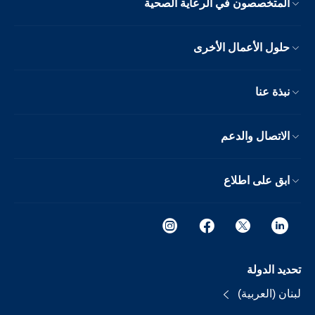
المتخصصون في الرعاية الصحية
حلول الأعمال الأخرى
نبذة عنا
الاتصال والدعم
ابق على اطلاع
تحديد الدولة
لبنان (العربية)