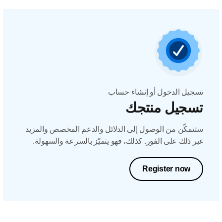
تسجيل الدخول أو إنشاء حساب
تسجيل منتجك
ستتمكّن من الوصول إلى الدلائل والدعم المخصص والمزيد
غير ذلك على الفور. كذلك، فهو يتميّز بالسرعة والسهولة.
Register now