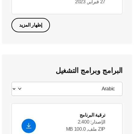
27 فبراير, 2023
إظهار المزيد
البرامج وبرامج التشغيل
ترقية البرنامج
الإصدار: 2.400
ZIP ملف, 100.0 MB