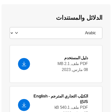
الدلائل والمستندات
دليل المستخدم
PDF ملف, 2.1 MB
08 مارس, 2023
الكتيّب التجاري المترجم
- English
(US)
PDF ملف, 540.1 kB