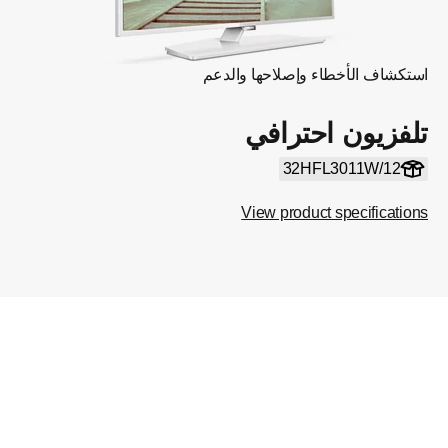
استكشاف الأخطاء وإصلاحها والدعم
تلفزيون احترافي
32HFL3011W/12
View product specifications