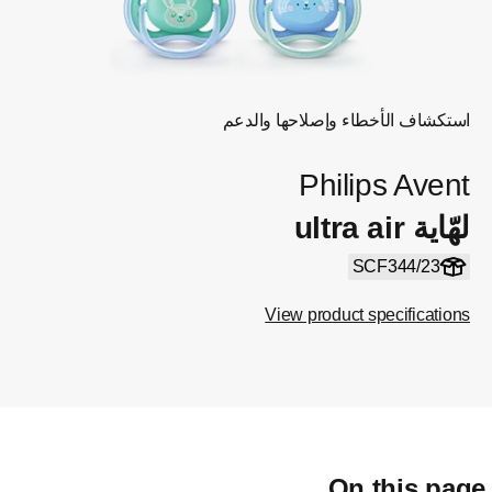
استكشاف الأخطاء وإصلاحها والدعم
Philips Avent
لهّاية ultra air
SCF344/23
View product specifications
On this pag