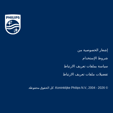
إشعار الخصوصية من
شروط الإستخدام
سياسة بملفات تعريف الارتباط
تفضيلات ملفات تعريف الارتباط
© Koninklijke Philips N.V., 2004 - 2026. كل الحقوق محفوظة.