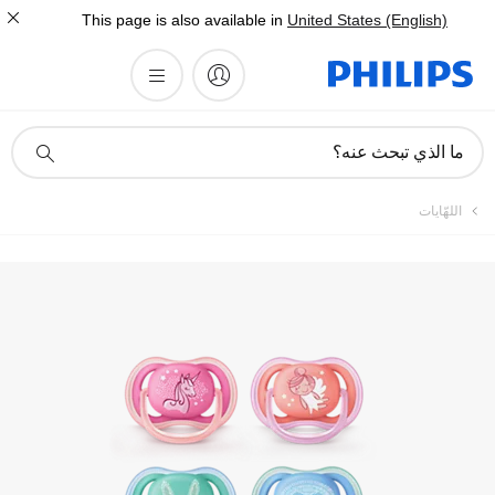
This page is also available in
United States (English)
أيقونة
ما الذي تبحث عنه؟
دعم
البحث
اللهّايات