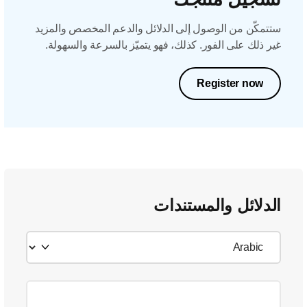
ستتمكّن من الوصول إلى الدلائل والدعم المخصص والمزيد
غير ذلك على الفور. كذلك، فهو يتميّز بالسرعة والسهولة.
Register now
الدلائل والمستندات