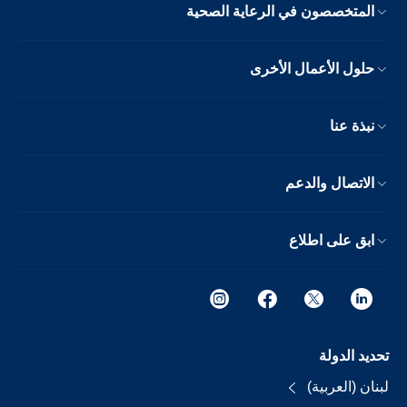
المتخصصون في الرعاية الصحية
حلول الأعمال الأخرى
نبذة عنا
الاتصال والدعم
ابق على اطلاع
تحديد الدولة
لبنان (العربية)