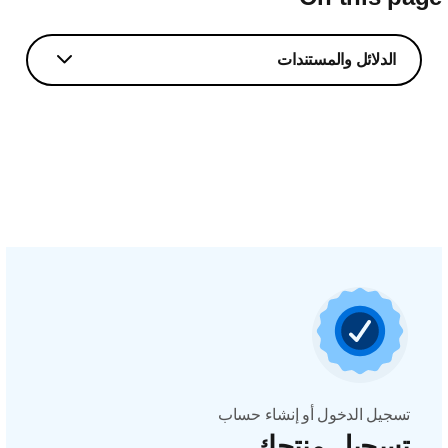
الدلائل والمستندات
تسجيل الدخول أو إنشاء حساب
تسجيل منتجك