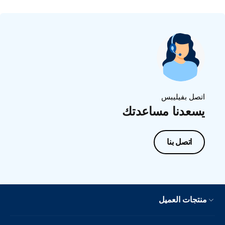
اتصل بفيليبس
يسعدنا مساعدتك
اتصل بنا
منتجات العميل