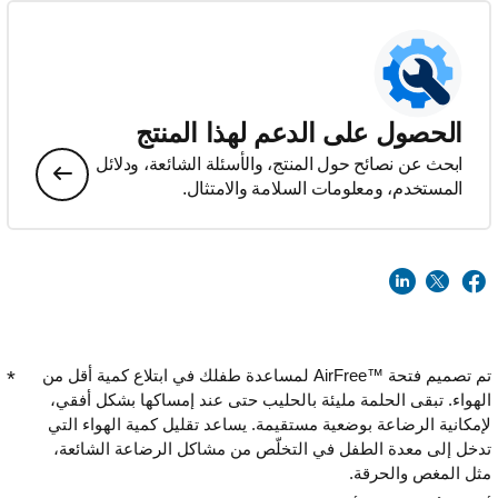
الحصول على الدعم لهذا المنتج
ابحث عن نصائح حول المنتج، والأسئلة الشائعة، ودلائل
المستخدم، ومعلومات السلامة والامتثال.
تم تصميم فتحة AirFree™‎ لمساعدة طفلك في ابتلاع كمية أقل من
الهواء. تبقى الحلمة مليئة بالحليب حتى عند إمساكها بشكل أفقي،
لإمكانية الرضاعة بوضعية مستقيمة. يساعد تقليل كمية الهواء التي
تدخل إلى معدة الطفل في التخلّص من مشاكل الرضاعة الشائعة،
مثل المغص والحرقة.