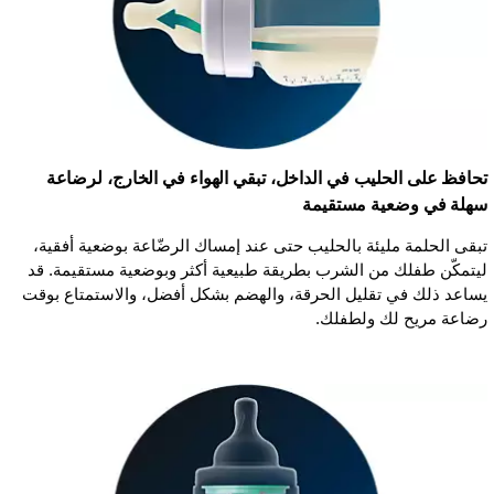
تحافظ على الحليب في الداخل، تبقي الهواء في الخارج، لرضاعة
سهلة في وضعية مستقيمة
تبقى الحلمة مليئة بالحليب حتى عند إمساك الرضّاعة بوضعية أفقية،
ليتمكّن طفلك من الشرب بطريقة طبيعية أكثر وبوضعية مستقيمة. قد
يساعد ذلك في تقليل الحرقة، والهضم بشكل أفضل، والاستمتاع بوقت
رضاعة مريح لك ولطفلك.