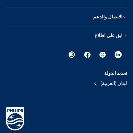
الاتصال والدعم
ابق على اطلاع
تحديد الدولة
لبنان (العربية)