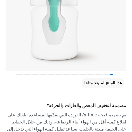
هذا المنتج لم يعد متاحا
مصممة لتخفيف المغص والغازات والحرقة*
تم تصميم فتحة AirFree الفريدة التي نقدّمها لمساعدة طفلك على
ابتلاع كمية أقل من الهواء أثناء الرضاعة، وذلك من خلال الحفاظ
على الحلمة مليئة بالحليب. يساعد تقليل كمية الهواء التي تدخل إلى