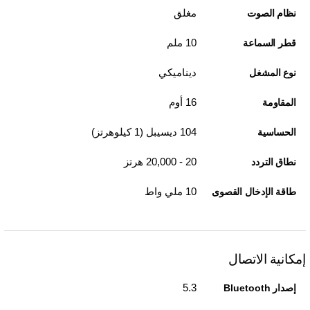
مغلق
نظام الصوت
10 ملم
قطر السماعة
ديناميكي
نوع المشغل
16 أوم
المقاومة
104 ديسيبل (1 كيلوهرتز)
الحساسية
20 - 20,000 هرتز
نطاق التردد
10 ملي واط
طاقة الإدخال القصوى
إمكانية الاتصال
5.3
إصدار Bluetooth