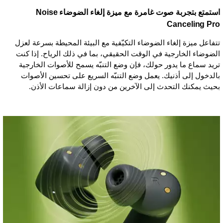
استمتع بتجربة صوت غامرة مع ميزة إلغاء الضوضاء Noise
Canceling Pro
تتفاعل ميزة إلغاء الضوضاء التكيّفية مع البيئة المحيطة بسرعة لعزل
الضوضاء الخارجية في الوقت الحقيقي، بما في ذلك الرياح. إذا كنت
تريد سماع ما يدور حولك، فإن وضع التنبّه يسمح للأصوات الخارجية
بالدخول إلى أذنيك. يعمل وضع التنبّه السريع على تحسين الأصوات
بحيث يمكنك التحدث إلى الآخرين من دون إزالة سماعات الأذن.