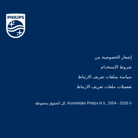
إشعار الخصوصية من
شروط الإستخدام
سياسة بملفات تعريف الارتباط
تفضيلات ملفات تعريف الارتباط
© Koninklijke Philips N.V., 2004 - 2026. كل الحقوق محفوظة.