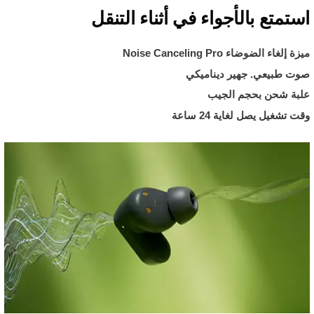
استمتع بالأجواء في أثناء التنقل
ميزة إلغاء الضوضاء Noise Canceling Pro
صوت طبيعي. جهير ديناميكي
علبة شحن بحجم الجيب
وقت تشغيل يصل لغاية 24 ساعة