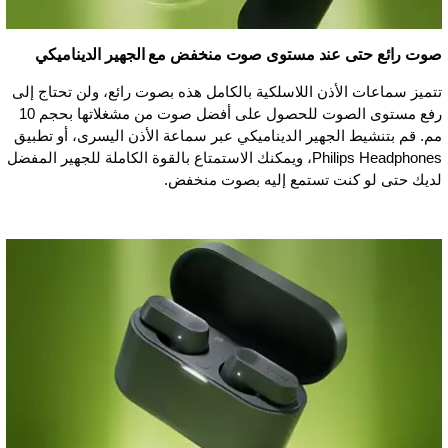
صوت رائع حتى عند مستوى صوت منخفض مع الجهير الديناميكي
تتميز سماعات الأذن اللاسلكية بالكامل هذه بصوت رائع، ولن تحتاج إلى
رفع مستوى الصوت للحصول على أفضل صوت من مشغلاتها بحجم 10
مم. قم بتنشيط الجهير الديناميكي عبر سماعة الأذن اليسرى، أو تطبيق
Philips Headphones، ويمكنك الاستمتاع بالقوة الكاملة للجهير المفضل
لديك حتى لو كنت تستمع إليه بصوت منخفض.