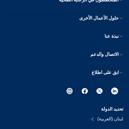
حلول الأعمال الأخرى
نبذة عنا
الاتصال والدعم
ابق على اطلاع
تحديد الدولة
لبنان (العربية)