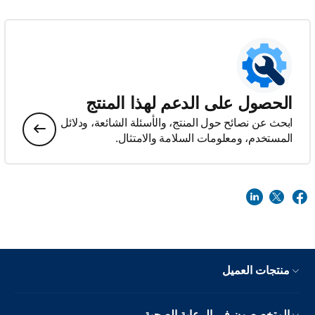
الحصول على الدعم لهذا المنتج
ابحث عن نصائح حول المنتج، والأسئلة الشائعة، ودلائل
المستخدم، ومعلومات السلامة والامتثال.
منتجات العميل
المتخصصون في الرعاية الصحية