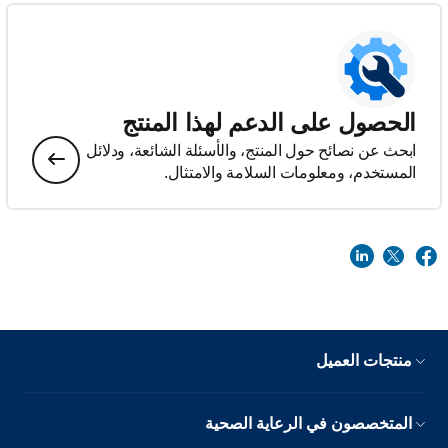
الحصول على الدعم لهذا المنتج
ابحث عن نصائح حول المنتج، والأسئلة الشائعة، ودلائل
المستخدم، ومعلومات السلامة والامتثال.
منتجات العميل
المتخصصون في الرعاية الصحية