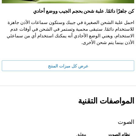
كن جاهزًا دائمًا. علبة شحن بحجم الجيب ووضع أحادي
احمل علبة الشحن الصغيرة في جيبك وستكون سماعات الأذن جاهزة
للاستخدام دائمًا. ستبقى محمية وتستمر في الشحن في أوقات عدم
الاستخدام، ويعني الوضع الأحادي أنه يمكنك استخدام أي من سماعتَي
الأذن بينما يتم شحن الأخرى.
عرض كل ميزات المنتج
المواصفات التقنية
الصوت
مغلق
نظام الصوت