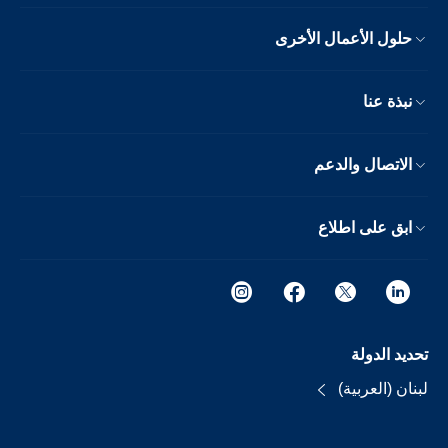
حلول الأعمال الأخرى
نبذة عنا
الاتصال والدعم
ابق على اطلاع
تحديد الدولة
لبنان (العربية)