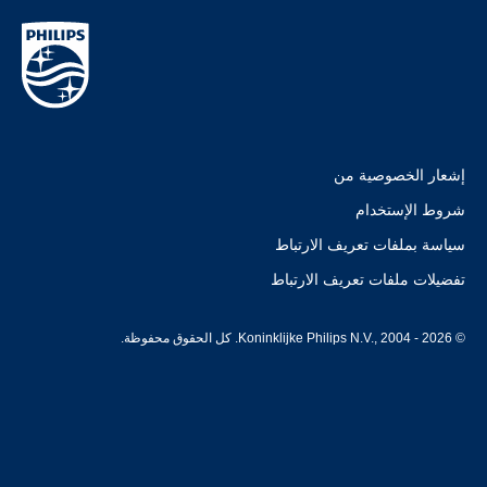
إشعار الخصوصية من
شروط الإستخدام
سياسة بملفات تعريف الارتباط
تفضيلات ملفات تعريف الارتباط
© Koninklijke Philips N.V., 2004 - 2026. كل الحقوق محفوظة.