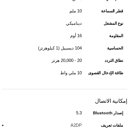
10 ملم
قطر السماعة
ديناميكي
نوع المشغل
16 أوم
المقاومة
104 ديسيبل (1 كيلوهرتز)
الحساسية
20 - 20,000 هرتز
نطاق التردد
10 ملي واط
طاقة الإدخال القصوى
إمكانية الاتصال
5.3
إصدار Bluetooth
A2DP
ملفات تعريف