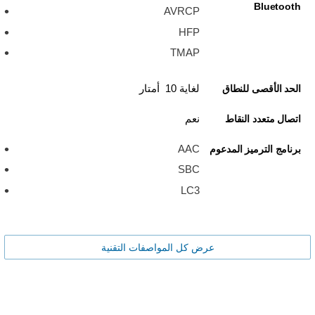
Bluetooth
AVRCP
HFP
TMAP
لغاية 10 أمتار
الحد الأقصى للنطاق
نعم
اتصال متعدد النقاط
AAC
برنامج الترميز المدعوم
SBC
LC3
عرض كل المواصفات التقنية