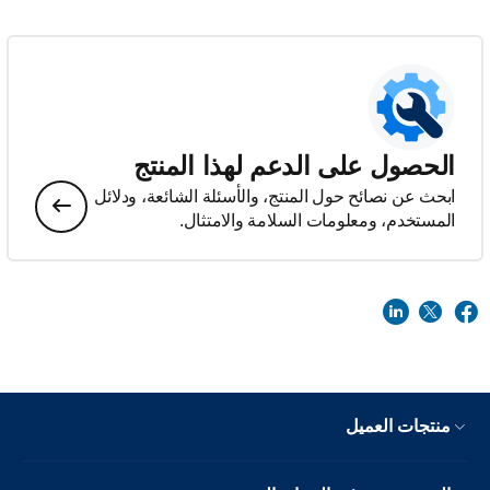
الحصول على الدعم لهذا المنتج
ابحث عن نصائح حول المنتج، والأسئلة الشائعة، ودلائل
المستخدم، ومعلومات السلامة والامتثال.
منتجات العميل