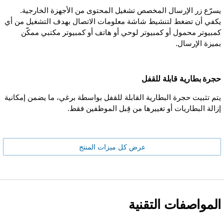
يسرّع زر الإرسال المخصص تشغيل المحتوى من الأجهزة الخارجية.
يكفي أن تضغط لتنشيط شاشة معلومات الاتصال بهدف التشغيل من أي
كمبيوتر محمول أو كمبيوتر لوحي أو هاتف أو كمبيوتر مكتبي ممكّن
بميزة الإرسال.
حجرة بطارية قابلة للقفل
يتم تثبيت حجرة البطارية القابلة للقفل بواسطة برغي، ما يضمن إمكانية
إزالة البطاريات أو تغييرها من قِبل الموظفين فقط.
عرض كل ميزات المنتج
المواصفات التقنية