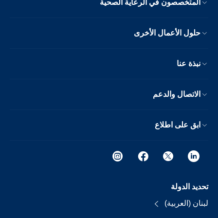
المتخصصون في الرعاية الصحية
حلول الأعمال الأخرى
نبذة عنا
الاتصال والدعم
ابق على اطلاع
تحديد الدولة
لبنان (العربية)