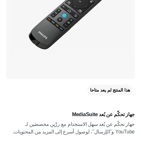
هذا المنتج لم يعد متاحا
جهاز تحكّم عن بُعد MediaSuite
جهاز تحكّم عن بُعد سهل الاستخدام مع زرَّين مخصصَين لـ
YouTube و"الإرسال"، لوصول أسرع إلى المزيد من المحتويات.