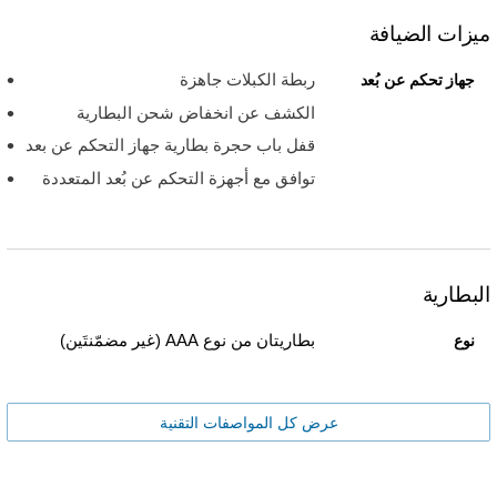
ميزات الضيافة
ربطة الكبلات جاهزة
جهاز تحكم عن بُعد
الكشف عن انخفاض شحن البطارية
قفل باب حجرة بطارية جهاز التحكم عن بعد
توافق مع أجهزة التحكم عن بُعد المتعددة
البطارية
بطاريتان من نوع AAA (غير مضمّنتَين)
نوع
عرض كل المواصفات التقنية