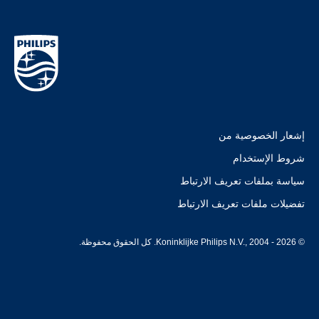
إشعار الخصوصية من
شروط الإستخدام
سياسة بملفات تعريف الارتباط
تفضيلات ملفات تعريف الارتباط
© Koninklijke Philips N.V., 2004 - 2026. كل الحقوق محفوظة.