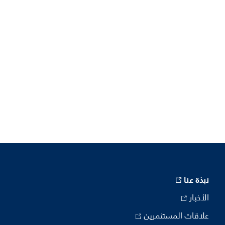
نبذة عنا
الأخبار
علاقات المستثمرين