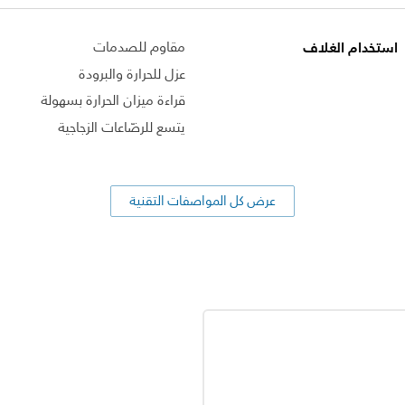
استخدام الغلاف
مقاوم للصدمات
عزل للحرارة والبرودة
قراءة ميزان الحرارة بسهولة
يتسع للرضّاعات الزجاجية
عرض كل المواصفات التقنية