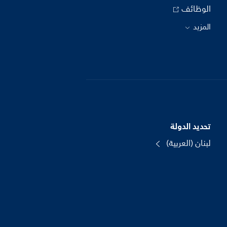
الوظائف
المزيد
تحديد الدولة
لبنان (العربية)