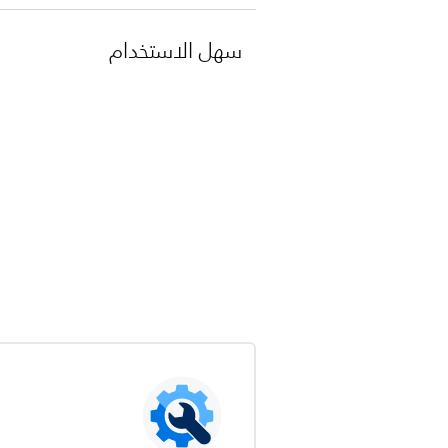
سهل الاستخدام