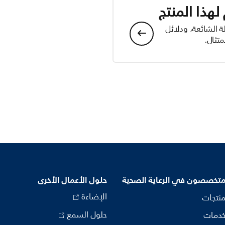
هذا المنتج
ة الشائعة، ودلائل
تثال.
متخصصون في الرعاية الصحية
حلول الأعمال الأخرى
الإضاءة
منتجات
حلول السمع
خدمات