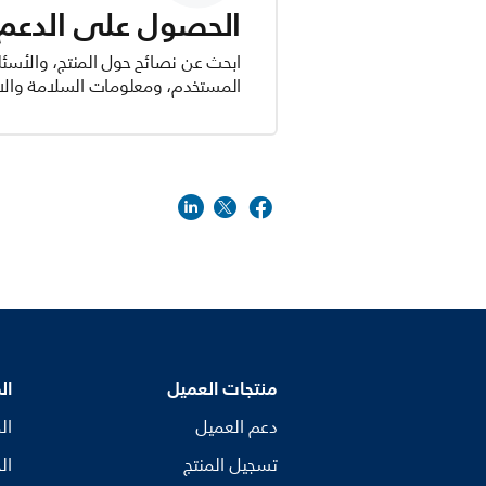
الحصول على الدعم ل
ابحث عن نصائح حول المنتج، والأسئل
المستخدم، ومعلومات السلامة والام
منتجات العميل
ال
دعم العميل
ال
تسجيل المنتج
ال